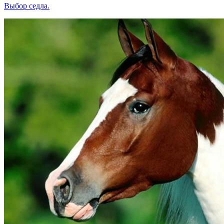
Выбор седла.