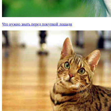
Что нужно знать перед покупкой лошади