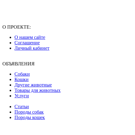
О ПРОЕКТЕ:
О нашем сайте
Соглашение
Личный кабинет
ОБЪЯВЛЕНИЯ
Собаки
Кошки
Другие животные
Товары для животных
Услуги
Статьи
Породы собак
Породы кошек