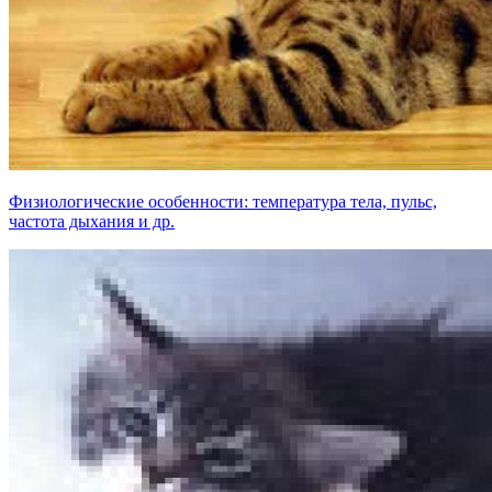
Физиологические особенности: температура тела, пульс,
частота дыхания и др.