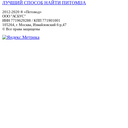
ЛУЧШИЙ СПОСОБ НАЙТИ ПИТОМЦА
2012-2020 ® «Петовод»
ООО "АСБУС"
ИНН 7719629288 / КПП 771901001
105264, г. Москва, Измайловский б-р,47
© Все права защищены