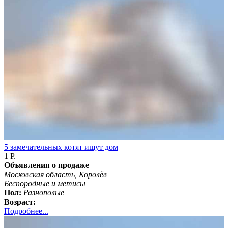
5 замечательных котят ищут дом
1 Р.
Объявления о продаже
Московская область, Королёв
Беспородные и метисы
Пол:
Разнополые
Возраст:
Подробнее...