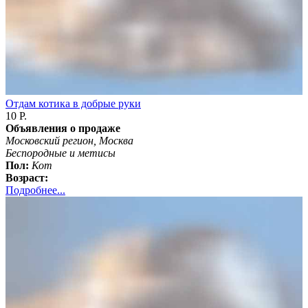
Отдам котика в добрые руки
10 Р.
Объявления о продаже
Московский регион, Москва
Беспородные и метисы
Пол:
Кот
Возраст:
Подробнее...