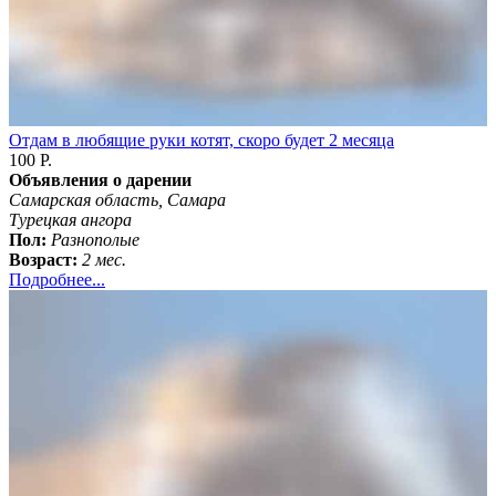
Отдам в любящие руки котят, скоро будет 2 месяца
100 Р.
Объявления о дарении
Самарская область, Самара
Турецкая ангора
Пол:
Разнополые
Возраст:
2 мес.
Подробнее...