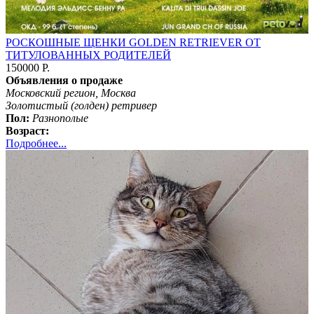
РОСКОШНЫЕ ЩЕНКИ GOLDEN RETRIEVER ОТ
ТИТУЛОВАННЫХ РОДИТЕЛЕЙ
150000 Р.
Объявления о продаже
Московский регион, Москва
Золотистый (голден) ретривер
Пол:
Разнополые
Возраст:
Подробнее...