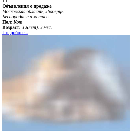
1 Р.
Объявления о продаже
Московская область, Люберцы
Беспородные и метисы
Пол:
Кот
Возраст:
3 г(лет). 3 мес.
Подробнее...