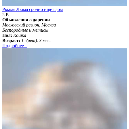
Рыжая Люма срочно ищет дом
5 Р.
Объявления о дарении
Московский регион, Москва
Беспородные и метисы
Пол:
Кошка
Возраст:
1 г(лет). 3 мес.
Подробнее...