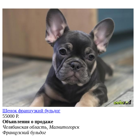
Щенок французкий бульдог
55000 Р.
Объявления о продаже
Челябинская область, Магнитогорск
Французский бульдог