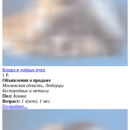
Кошка в добрые руки
1 Р.
Объявления о продаже
Московская область, Люберцы
Беспородные и метисы
Пол:
Кошка
Возраст:
1 г(лет). 1 мес.
Подробнее...