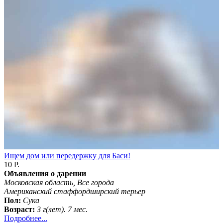
Ищем дом или передержку для Баси!
10 Р.
Объявления о дарении
Московская область, Все города
Американский стаффордширский терьер
Пол:
Сука
Возраст:
3 г(лет). 7 мес.
Подробнее...