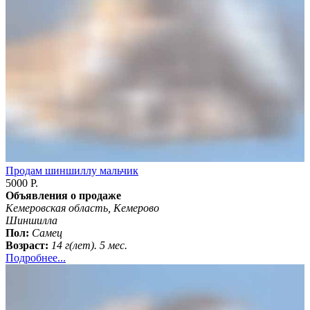
Продам шиншиллу мальчик
5000 Р.
Объявления о продаже
Кемеровская область, Кемерово
Шиншилла
Пол:
Самец
Возраст:
14 г(лет). 5 мес.
Подробнее...