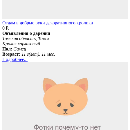
Отдам в добрые руки декоративного кролика
0 Р.
Объявления о дарении
Томская область, Томск
Кролик карликовый
Пол:
Самец
Возраст:
11 г(лет). 11 мес.
Подробнее...