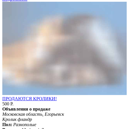
ПРОДАЮТСЯ КРОЛИКИ!
500 Р.
Объявления о продаже
Московская область, Егорьевск
Кролик фландр
Пол:
Разнополые