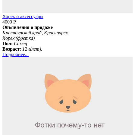
Хорек и аксессуары
4000 Р.
Объявления о продаже
Красноярский край, Красноярск
Хорек (фретка)
Пол:
Самец
Возраст:
12 г(лет).
Подробнее...