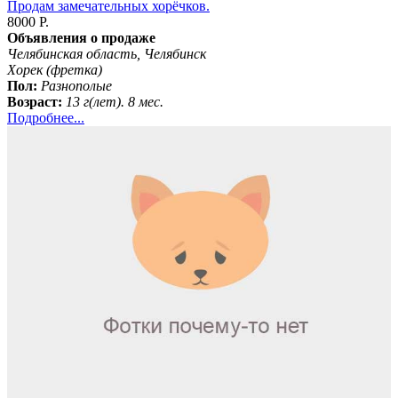
Продам замечательных хорёчков.
8000 Р.
Объявления о продаже
Челябинская область, Челябинск
Хорек (фретка)
Пол:
Разнополые
Возраст:
13 г(лет). 8 мес.
Подробнее...