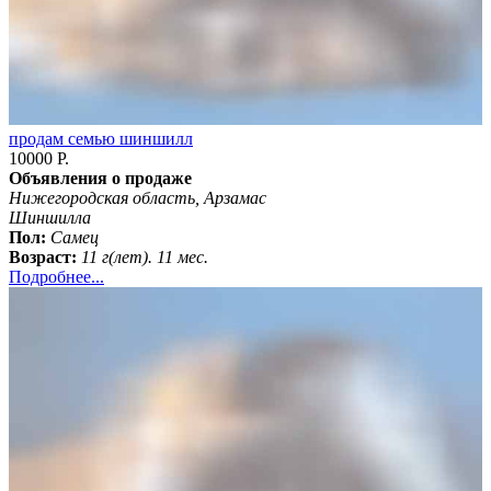
продам семью шиншилл
10000 Р.
Объявления о продаже
Нижегородская область, Арзамас
Шиншилла
Пол:
Самец
Возраст:
11 г(лет). 11 мес.
Подробнее...