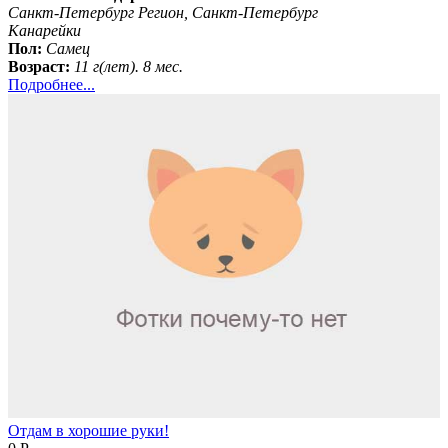
Санкт-Петербург Регион, Санкт-Петербург
Канарейки
Пол:
Самец
Возраст:
11 г(лет). 8 мес.
Подробнее...
Отдам в хорошие руки!