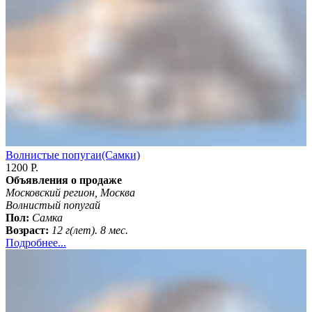
Волнистые попугаи(Самки)
1200 Р.
Объявления о продаже
Московский регион, Москва
Волнистый попугай
Пол:
Самка
Возраст:
12 г(лет). 8 мес.
Подробнее...