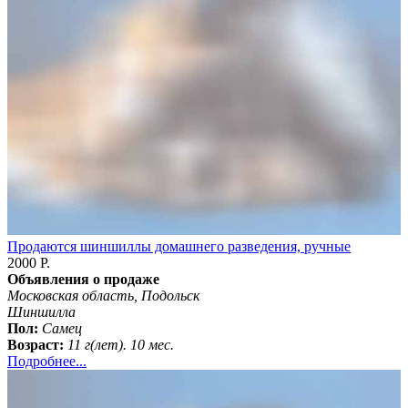
Продаются шиншиллы домашнего разведения, ручные
2000 Р.
Объявления о продаже
Московская область, Подольск
Шиншилла
Пол:
Самец
Возраст:
11 г(лет). 10 мес.
Подробнее...