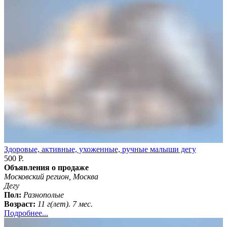
Здоровые, активные, ухоженные, ручные малыши дегу
500 Р.
Объявления о продаже
Московский регион, Москва
Дегу
Пол:
Разнополые
Возраст:
11 г(лет). 7 мес.
Подробнее...