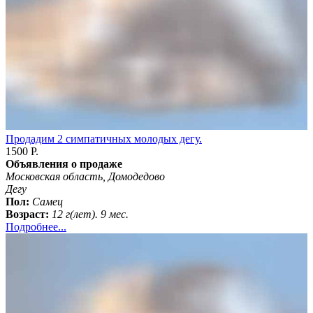
Продадим 2 симпатичных молодых дегу.
1500 Р.
Объявления о продаже
Московская область, Домодедово
Дегу
Пол:
Самец
Возраст:
12 г(лет). 9 мес.
Подробнее...