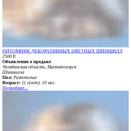
ПИТОМНИК ДЕКОРАТИВНЫХ ЦВЕТНЫХ ШИНШИЛЛ
2500 Р.
Объявления о продаже
Челябинская область, Магнитогорск
Шиншилла
Пол:
Разнополые
Возраст:
11 г(лет). 10 мес.
Подробнее...