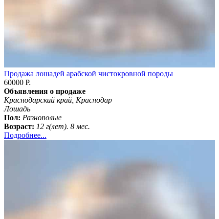
Продажа лошадей арабской чистокровной породы
60000 Р.
Объявления о продаже
Краснодарский край, Краснодар
Лошадь
Пол:
Разнополые
Возраст:
12 г(лет). 8 мес.
Подробнее...