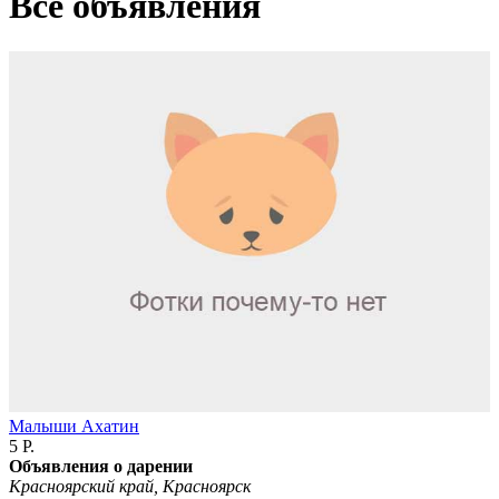
Все объявления
Малыши Ахатин
5 Р.
Объявления о дарении
Красноярский край, Красноярск