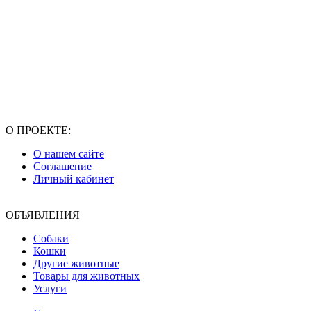
О ПРОЕКТЕ:
О нашем сайте
Соглашение
Личный кабинет
ОБЪЯВЛЕНИЯ
Собаки
Кошки
Другие животные
Товары для животных
Услуги