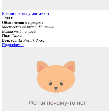
Волнистые попугаи(самки)
1200 Р.
Объявления о продаже
Московская область, Мытищи
Волнистый попугай
Пол:
Самка
Возраст:
12 г(лет). 8 мес.
Подробнее...