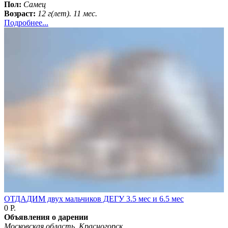
Пол:
Самец
Возраст:
12 г(лет). 11 мес.
Подробнее...
ОТДАДИМ двух мальчиков ДЕГУ 3.5 мес и 6.5 мес
0 Р.
Объявления о дарении
Московская область, Красногорск