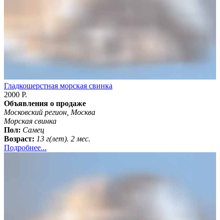
Гладкошерстная морская свинка
2000 Р.
Объявления о продаже
Московский регион, Москва
Морская свинка
Пол:
Самец
Возраст:
13 г(лет). 2 мес.
Подробнее...