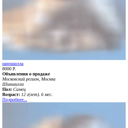
шиншилла
8000 Р.
Объявления о продаже
Московский регион, Москва
Шиншилла
Пол:
Самец
Возраст:
12 г(лет). 6 мес.
Подробнее...