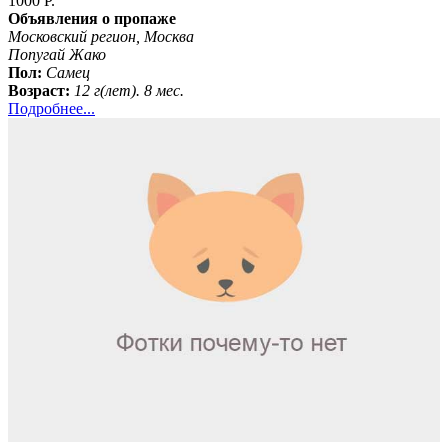
1000 Р.
Объявления о пропаже
Московский регион, Москва
Попугай Жако
Пол:
Самец
Возраст:
12 г(лет). 8 мес.
Подробнее...