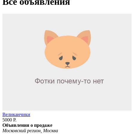
Все объявления
Великанчики
5000 Р.
Объявления о продаже
Московский регион, Москва