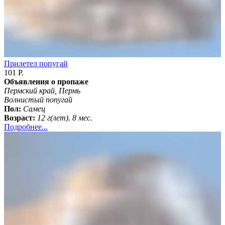
Прилетел попугай
101 Р.
Объявления о пропаже
Пермский край, Пермь
Волнистый попугай
Пол:
Самец
Возраст:
12 г(лет). 8 мес.
Подробнее...