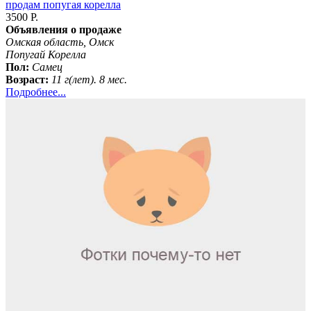
продам попугая корелла
3500 Р.
Объявления о продаже
Омская область, Омск
Попугай Корелла
Пол:
Самец
Возраст:
11 г(лет). 8 мес.
Подробнее...