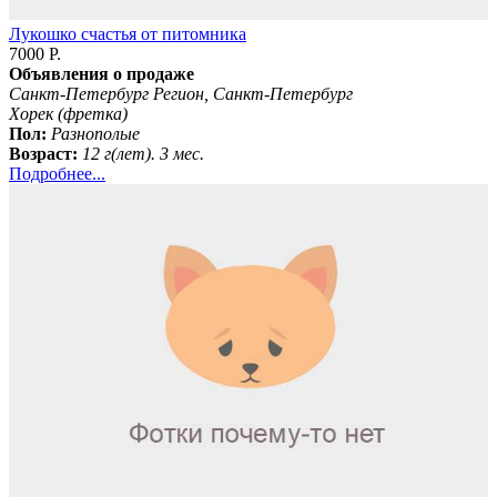
Лукошко счастья от питомника
7000 Р.
Объявления о продаже
Санкт-Петербург Регион, Санкт-Петербург
Хорек (фретка)
Пол:
Разнополые
Возраст:
12 г(лет). 3 мес.
Подробнее...