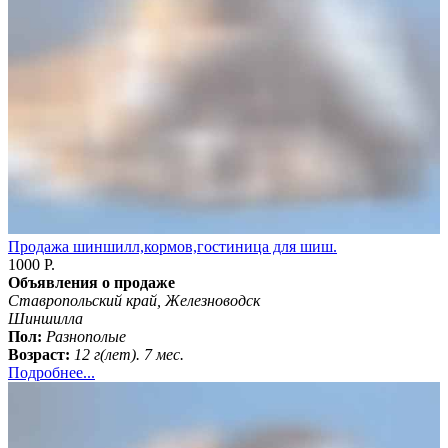
Продажа шиншилл,кормов,гостиница для шиш.
1000 Р.
Объявления о продаже
Ставропольский край, Железноводск
Шиншилла
Пол:
Разнополые
Возраст:
12 г(лет). 7 мес.
Подробнее...