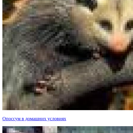
Опоссум в домашних условиях