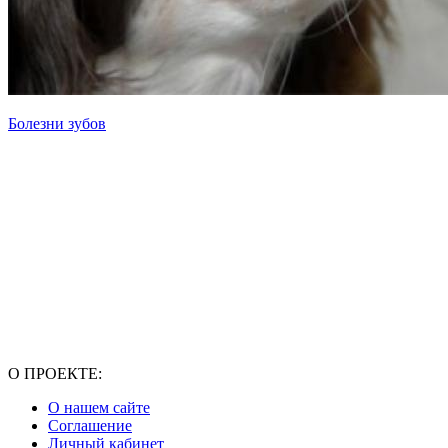
Болезни зубов
О ПРОЕКТЕ:
О нашем сайте
Соглашение
Личный кабинет