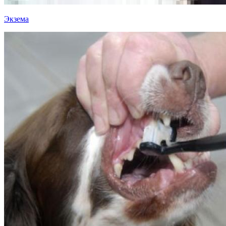
Экзема