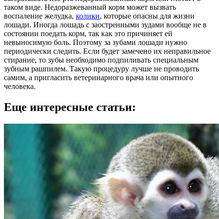
таком виде. Недоразжеванный корм может вызвать
воспаление желудка,
колики
, которые опасны для жизни
лошади. Иногда лошадь с заостренными зудами вообще не в
состоянии поедать корм, так как это причиняет ей
невыносимую боль. Поэтому за зубами лошади нужно
периодически следить. Если будет замечено их неправильное
стирание, то зубы необходимо подпиливать специальным
зубным рашпилем. Такую процедуру лучше не проводить
самим, а пригласить ветеринарного врача или опытного
человека.
Еще интересные статьи: