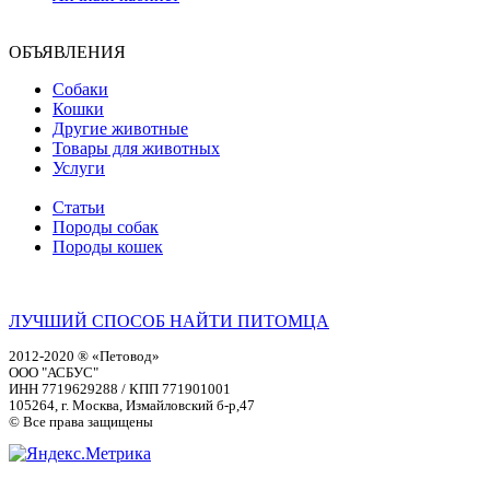
ОБЪЯВЛЕНИЯ
Собаки
Кошки
Другие животные
Товары для животных
Услуги
Статьи
Породы собак
Породы кошек
ЛУЧШИЙ СПОСОБ НАЙТИ ПИТОМЦА
2012-2020 ® «Петовод»
ООО "АСБУС"
ИНН 7719629288 / КПП 771901001
105264, г. Москва, Измайловский б-р,47
© Все права защищены