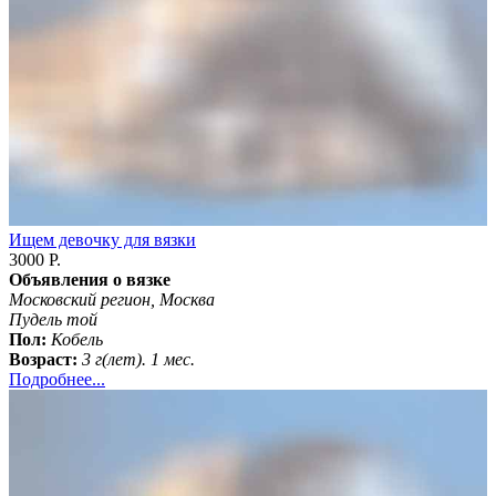
Ищем девочку для вязки
3000 Р.
Объявления о вязке
Московский регион, Москва
Пудель той
Пол:
Кобель
Возраст:
3 г(лет). 1 мес.
Подробнее...