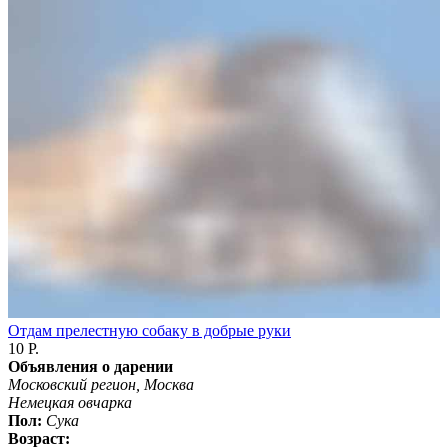
Отдам прелестную собаку в добрые руки
10 Р.
Объявления о дарении
Московский регион, Москва
Немецкая овчарка
Пол:
Сука
Возраст: