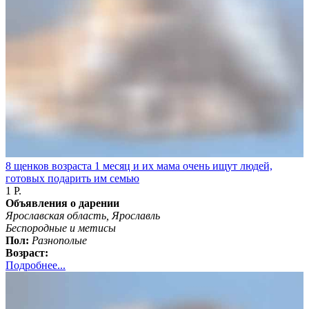
8 щенков возраста 1 месяц и их мама очень ищут людей,
готовых подарить им семью
1 Р.
Объявления о дарении
Ярославская область, Ярославль
Бeспородные и метисы
Пол:
Разнополые
Возраст:
Подробнее...