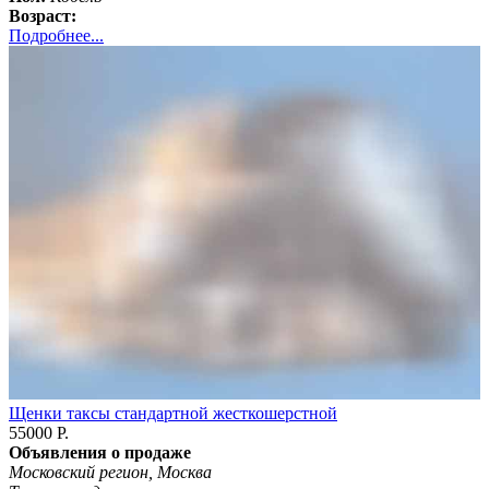
Возраст:
Подробнее...
Щенки таксы стандартной жесткошерстной
55000 Р.
Объявления о продаже
Московский регион, Москва