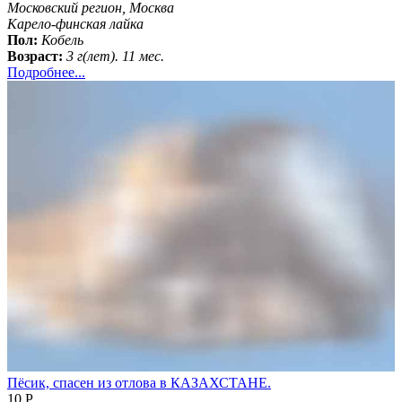
Московский регион, Москва
Карело-финская лайка
Пол:
Кобель
Возраст:
3 г(лет). 11 мес.
Подробнее...
Пёсик, спасен из отлова в КАЗАХСТАНЕ.
10 Р.