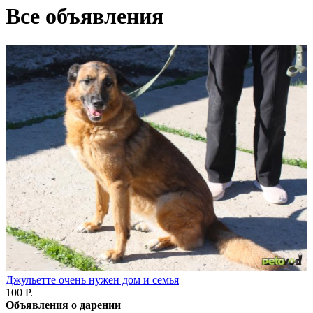
Все объявления
Джульетте очень нужен дом и семья
100 Р.
Объявления о дарении