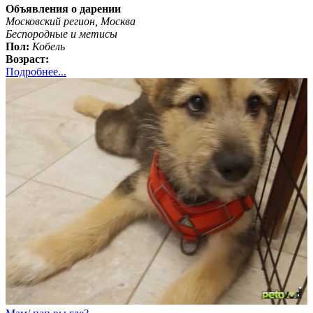
Объявления о дарении
Московский регион, Москва
Бeспородные и метисы
Пол:
Кобель
Возраст:
Подробнее...