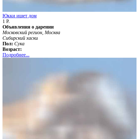
Юкки ищет дом
1 Р.
Объявления о дарении
Московский регион, Москва
Сибирский хаски
Пол:
Сука
Возраст:
Подробнее...