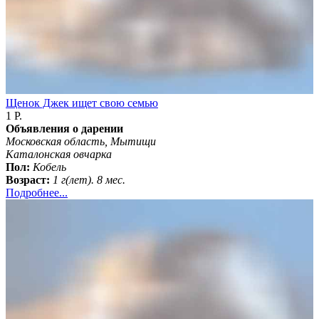
Щенок Джек ищет свою семью
1 Р.
Объявления о дарении
Московская область, Мытищи
Каталонская овчарка
Пол:
Кобель
Возраст:
1 г(лет). 8 мес.
Подробнее...