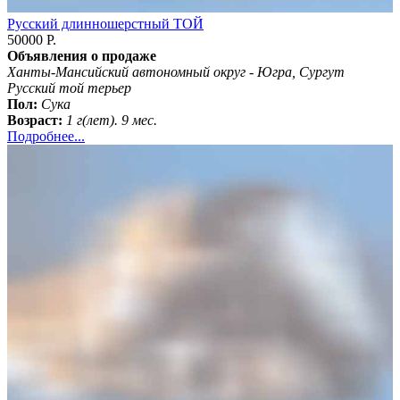
Русский длинношерстный ТОЙ
50000 Р.
Объявления о продаже
Ханты-Мансийский автономный округ - Югра, Сургут
Русский той терьер
Пол:
Сука
Возраст:
1 г(лет). 9 мес.
Подробнее...