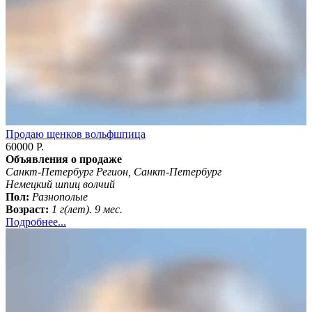
Продаю щенков вольфшпица
60000 Р.
Объявления о продаже
Санкт-Петербург Регион, Санкт-Петербург
Немецкий шпиц волчий
Пол:
Разнополые
Возраст:
1 г(лет). 9 мес.
Подробнее...