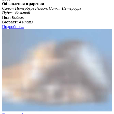
Объявления о дарении
Санкт-Петербург Регион, Санкт-Петербург
Пудель большой
Пол:
Кобель
Возраст:
4 г(лет).
Подробнее...