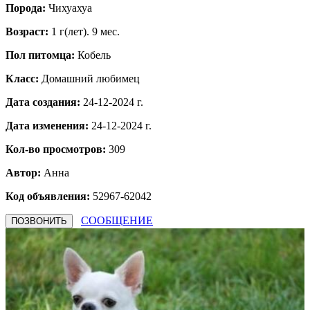
Порода:
Чихуахуа
Возраст:
1 г(лет). 9 мес.
Пол питомца:
Кобель
Класс:
Домашний любимец
Дата создания:
24-12-2024 г.
Дата изменения:
24-12-2024 г.
Кол-во просмотров:
309
Автор:
Анна
Код объявления:
52967-62042
СООБЩЕНИЕ
ПОЗВОНИТЬ