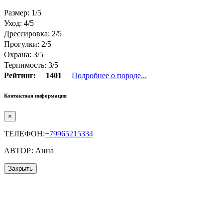
Размер: 1/5
Уход: 4/5
Дрессировка: 2/5
Прогулки: 2/5
Охрана: 3/5
Терпимость: 3/5
Рейтинг:
1401
Подробнее о породе...
Контактная информация
×
ТЕЛЕФОН:
+79965215334
АВТОР: Анна
Закрыть