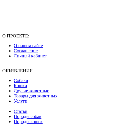
О ПРОЕКТЕ:
О нашем сайте
Соглашение
Личный кабинет
ОБЪЯВЛЕНИЯ
Собаки
Кошки
Другие животные
Товары для животных
Услуги
Статьи
Породы собак
Породы кошек