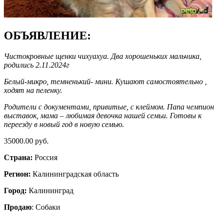
ОБЪЯВЛЕНИЕ:
Чистокровные щенки чихуахуа. Два хорошеньких мальчика,
родились 2.11.2024г
Белый-микро, темненький- мини. Кушают самостоятельно ,
ходят на пеленку.
Родители с документами, привитые, с клеймом. Папа чемпион
выставок, мама – любимая девочка нашей семьи. Готовы к
переезду в новый год в новую семью.
35000.00 руб.
Страна:
Россия
Регион:
Калининградская область
Город:
Калининград
Продаю
: Собаки