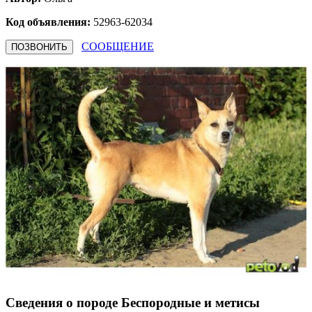
Код объявления:
52963-62034
СООБЩЕНИЕ
ПОЗВОНИТЬ
Сведения о породе Бeспородные и метисы