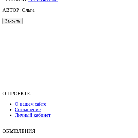
АВТОР: Ольга
Закрыть
О ПРОЕКТЕ:
О нашем сайте
Соглашение
Личный кабинет
ОБЪЯВЛЕНИЯ