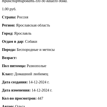
транспортировать его до вашего дома.
1.00 руб.
Страна:
Россия
Регион:
Ярославская область
Город:
Ярославль
Отдам в дар
: Собаки
Порода:
Бeспородные и метисы
Возраст:
Пол питомца:
Разнополые
Класс:
Домашний любимец
Дата создания:
14-12-2024 г.
Дата изменения:
14-12-2024 г.
Кол-во просмотров:
447
Автор:
Ольга