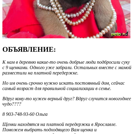
ОБЪЯВЛЕНИЕ:
К нам в деревню какие-то очень добрые люди подбросили суку
с 9 щенками. Одного уже забрали. Остальных вместе с мамой
разместили на платной передержке.
Но им очень срочно нужно искать постоянный дом, сейчас
самый возраст для правильной социализации в семье.
Вдруг кому-то нужен верный друг? Вдруг случится новогоднее
чудо????
8 903-748-93-60 Ольга
Щенки находятся на платной передержки в Ярославле.
Поможем выбрать подходящего Вам щенка и