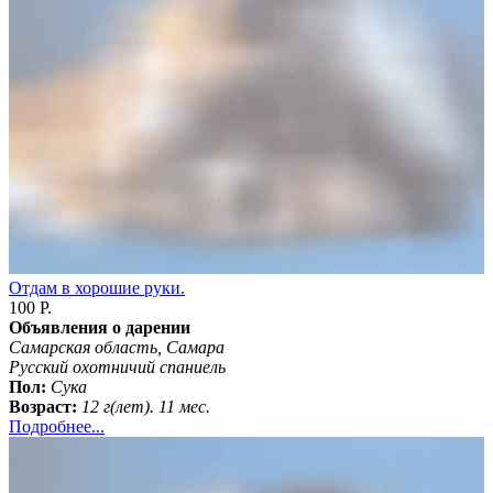
Отдам в хорошие руки.
100 Р.
Объявления о дарении
Самарская область, Самара
Русский охотничий спаниель
Пол:
Сука
Возраст:
12 г(лет). 11 мес.
Подробнее...