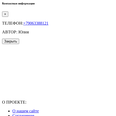
Контактная информация
×
ТЕЛЕФОН:
+79063388121
АВТОР: Юлия
Закрыть
О ПРОЕКТЕ:
О нашем сайте
Соглашение