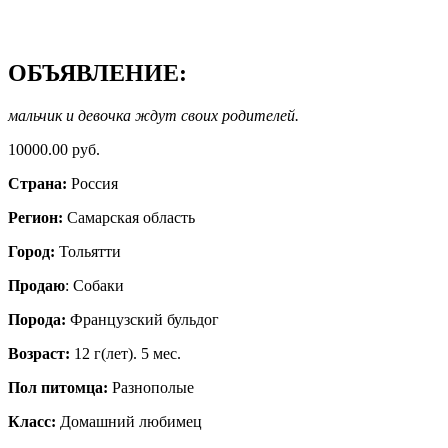
ОБЪЯВЛЕНИЕ:
мальчик и девочка ждут своих родителей.
10000.00 руб.
Страна:
Россия
Регион:
Самарская область
Город:
Тольятти
Продаю
: Собаки
Порода:
Французский бульдог
Возраст:
12 г(лет). 5 мес.
Пол питомца:
Разнополые
Класс:
Домашний любимец