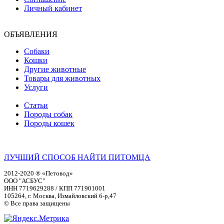
Личный кабинет
ОБЪЯВЛЕНИЯ
Собаки
Кошки
Другие животные
Товары для животных
Услуги
Статьи
Породы собак
Породы кошек
ЛУЧШИЙ СПОСОБ НАЙТИ ПИТОМЦА
2012-2020 ® «Петовод»
ООО "АСБУС"
ИНН 7719629288 / КПП 771901001
105264, г. Москва, Измайловский б-р,47
© Все права защищены