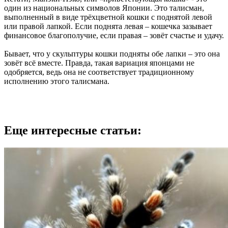
один из национальных символов Японии. Это талисман,
выполненный в виде трёхцветной кошки с поднятой левой
или правой лапкой. Если поднята левая – кошечка зазывает
финансовое благополучие, если правая – зовёт счастье и удачу.
Бывает, что у скульптуры кошки подняты обе лапки – это она
зовёт всё вместе. Правда, такая вариация японцами не
одобряется, ведь она не соответствует традиционному
исполнению этого талисмана.
Еще интересные статьи: