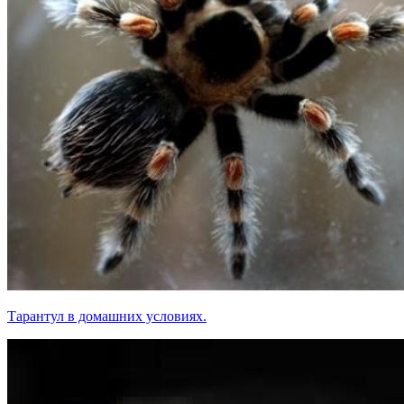
Тарантул в домашних условиях.