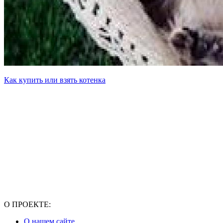
Как купить или взять котенка
О ПРОЕКТЕ:
О нашем сайте