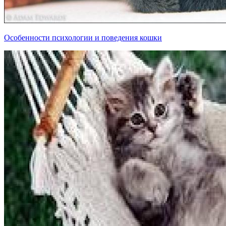
Особенности психологии и поведения кошки