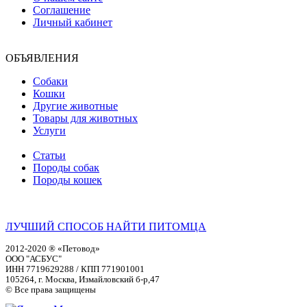
Соглашение
Личный кабинет
ОБЪЯВЛЕНИЯ
Собаки
Кошки
Другие животные
Товары для животных
Услуги
Статьи
Породы собак
Породы кошек
ЛУЧШИЙ СПОСОБ НАЙТИ ПИТОМЦА
2012-2020 ® «Петовод»
ООО "АСБУС"
ИНН 7719629288 / КПП 771901001
105264, г. Москва, Измайловский б-р,47
© Все права защищены