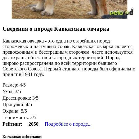
Сведения о породе Кавказская овчарка
Кавказская овчарка - это одна из старейших пород
сторожевых и пастушьих собак. Кавказская овчарка является
превосходным и бесстрашным сторожем, часто используется
для охраны объектов и загородных территорий. Порода
широко распространена по всей территории бывшего
Советского Союза. Первый стандарт породы был официально
принят в 1931 году.
Размер: 4/5
Уход: 3/5
Дрессировка: 3/5
Прогулки: 4/5
Охрана: 5/5
Терпимость: 2/5
Рейтинг:
2050
Подробнее о породе...
Контактная информация