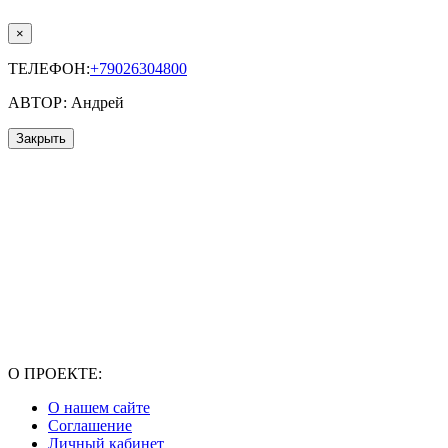
×
ТЕЛЕФОН:
+79026304800
АВТОР: Андрей
Закрыть
О ПРОЕКТЕ:
О нашем сайте
Соглашение
Личный кабинет