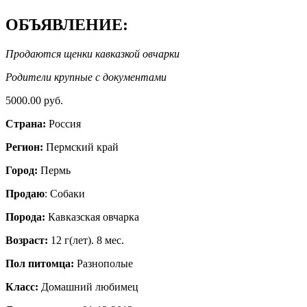
ОБЪЯВЛЕНИЕ:
Продаются щенки кавказкой овчарки
Родители крупные с документами
5000.00 руб.
Страна:
Россия
Регион:
Пермский край
Город:
Пермь
Продаю
: Собаки
Порода:
Кавказская овчарка
Возраст:
12 г(лет). 8 мес.
Пол питомца:
Разнополые
Класс:
Домашний любимец