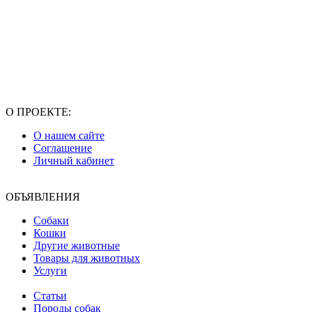
О ПРОЕКТЕ:
О нашем сайте
Соглашение
Личный кабинет
ОБЪЯВЛЕНИЯ
Собаки
Кошки
Другие животные
Товары для животных
Услуги
Статьи
Породы собак