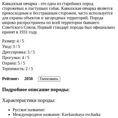
Кавказская овчарка - это одна из старейших пород
сторожевых и пастушьих собак. Кавказская овчарка является
превосходным и бесстрашным сторожем, часто используется
для охраны объектов и загородных территорий. Порода
широко распространена по всей территории бывшего
Советского Союза. Первый стандарт породы был официально
принят в 1931 году.
Размер: 4 / 5
Уход: 3 / 5
Дрессировка: 3 / 5
Прогулки: 4 / 5
Охрана: 5 / 5
Терпимость: 2 / 5
Рейтинг:
2050
Голосовать
Подробное описание породы:
Характеристики породы:
Русское название:
Международное название: Kavkazskaya ovcharka