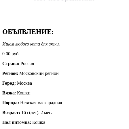
ОБЪЯВЛЕНИЕ:
Ищем любого кота для вязки.
0.00 руб.
Страна:
Россия
Регион:
Московский регион
Город:
Москва
Вязка
: Кошки
Порода:
Невская маскарадная
Возраст:
16 г(лет). 2 мес.
Пол питомца:
Кошка