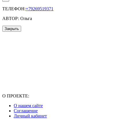
ТЕЛЕФОН:
+79269519371
АВТОР: Ольга
Закрыть
О ПРОЕКТЕ:
О нашем сайте
Соглашение
Личный кабинет