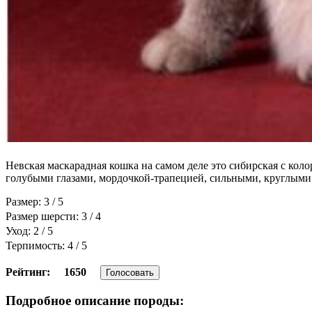
Невская маскарадная кошка на самом деле это сибирская с ко
голубыми глазами, мордочкой-трапецией, сильными, круглыми
Размер: 3 / 5
Размер шерсти: 3 / 4
Уход: 2 / 5
Терпимость: 4 / 5
Рейтинг:
1650
Голосовать
Подробное описание породы: