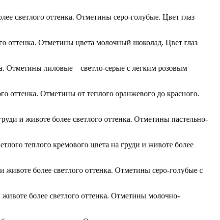
лее светлого оттенка. Отметины серо-голубые. Цвет глаз
ого оттенка. Отметины цвета молочный шоколад. Цвет глаз
ка. Отметины лиловые – светло-серые с легким розовым
го оттенка. Отметины от теплого оранжевого до красного.
руди и животе более светлого оттенка. Отметины пастельно-
етлого теплого кремового цвета на груди и животе более
и животе более светлого оттенка. Отметины серо-голубые с
и животе более светлого оттенка. Отметины молочно-