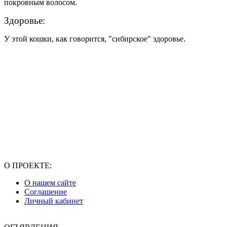
покровным волосом.
Здоровье:
У этой кошки, как говорится, "сибирское" здоровье.
О ПРОЕКТЕ:
О нашем сайте
Соглашение
Личный кабинет