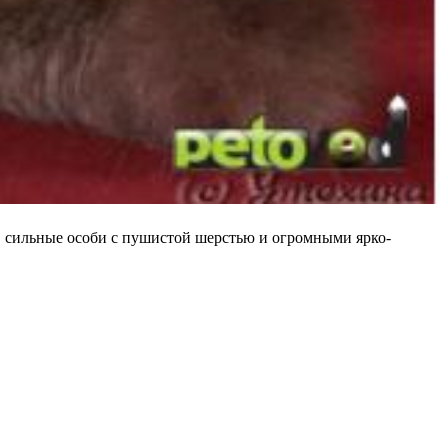
, сильные особи с пушистой шерстью и огромными ярко-