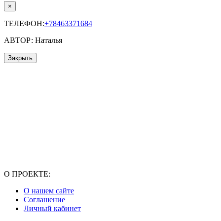
×
ТЕЛЕФОН:
+78463371684
АВТОР: Наталья
Закрыть
О ПРОЕКТЕ:
О нашем сайте
Соглашение
Личный кабинет