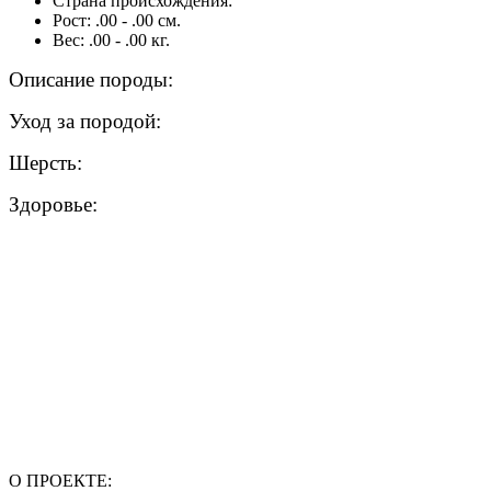
Страна происхождения:
Рост: .00 - .00 см.
Вес: .00 - .00 кг.
Описание породы:
Уход за породой:
Шерсть:
Здоровье:
О ПРОЕКТЕ: