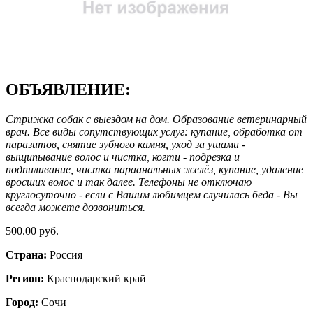
ОБЪЯВЛЕНИЕ:
Стрижка собак с выездом на дом. Образование ветеринарный
врач. Все виды сопутствующих услуг: купание, обработка от
паразитов, снятие зубного камня, уход за ушами -
выщипывание волос и чистка, когти - подрезка и
подпиливание, чистка параанальных желёз, купание, удаление
вросших волос и так далее. Телефоны не отключаю
круглосуточно - если с Вашим любимцем случилась беда - Вы
всегда можете дозвониться.
500.00 руб.
Страна:
Россия
Регион:
Краснодарский край
Город:
Сочи