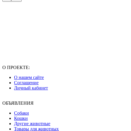
О ПРОЕКТЕ:
О нашем сайте
Соглашение
Личный кабинет
ОБЪЯВЛЕНИЯ
Собаки
Кошки
Другие животные
Товары для животных