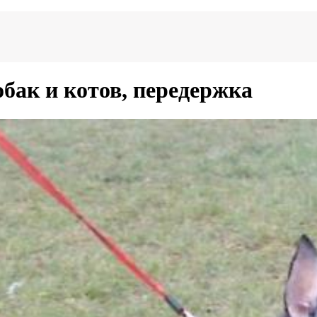
бак и котов, передержка