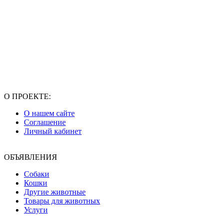
О ПРОЕКТЕ:
О нашем сайте
Соглашение
Личный кабинет
ОБЪЯВЛЕНИЯ
Собаки
Кошки
Другие животные
Товары для животных
Услуги