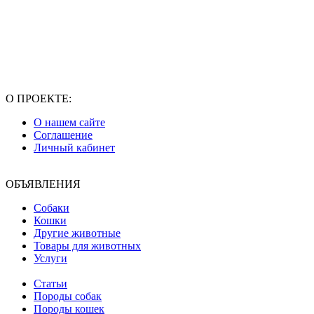
О ПРОЕКТЕ:
О нашем сайте
Соглашение
Личный кабинет
ОБЪЯВЛЕНИЯ
Собаки
Кошки
Другие животные
Товары для животных
Услуги
Статьи
Породы собак
Породы кошек