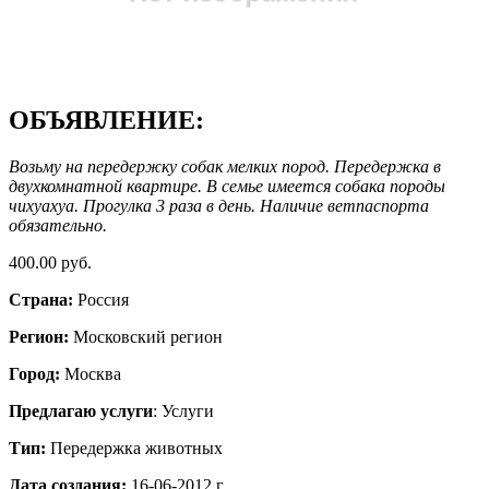
ОБЪЯВЛЕНИЕ:
Возьму на передержку собак мелких пород. Передержка в
двухкомнатной квартире. В семье имеется собака породы
чихуахуа. Прогулка 3 раза в день. Наличие ветпаспорта
обязательно.
400.00 руб.
Страна:
Россия
Регион:
Московский регион
Город:
Москва
Предлагаю услуги
: Услуги
Тип:
Передержка животных
Дата создания:
16-06-2012 г.