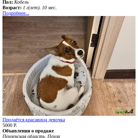
Пол:
Кобель
Возраст:
1 г(лет). 10 мес.
Подробнее...
Продаётся красавица девочка
5000 Р.
Объявления о продаже
Пензенская область, Пенза