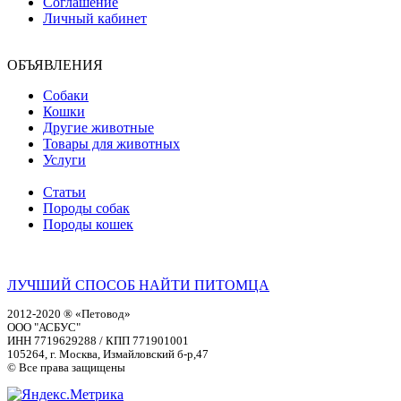
Соглашение
Личный кабинет
ОБЪЯВЛЕНИЯ
Собаки
Кошки
Другие животные
Товары для животных
Услуги
Статьи
Породы собак
Породы кошек
ЛУЧШИЙ СПОСОБ НАЙТИ ПИТОМЦА
2012-2020 ® «Петовод»
ООО "АСБУС"
ИНН 7719629288 / КПП 771901001
105264, г. Москва, Измайловский б-р,47
© Все права защищены