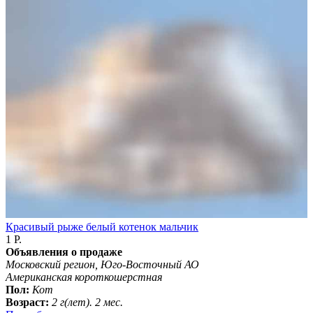
Красивый рыже белый котенок мальчик
1 Р.
Объявления о продаже
Московский регион, Юго-Восточный АО
Американская короткошерстная
Пол:
Кот
Возраст:
2 г(лет). 2 мес.