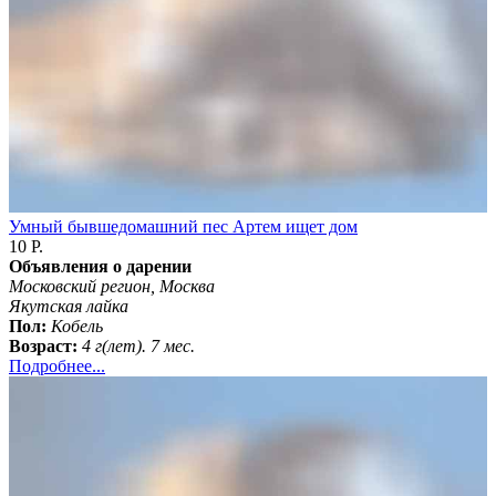
Умный бывшедомашний пес Артем ищет дом
10 Р.
Объявления о дарении
Московский регион, Москва
Якутская лайка
Пол:
Кобель
Возраст:
4 г(лет). 7 мес.
Подробнее...