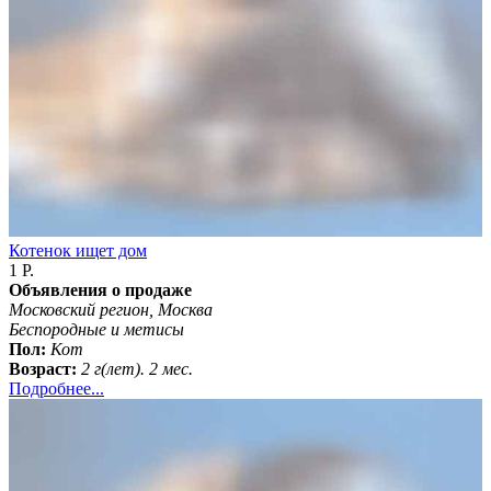
Котенок ищет дом
1 Р.
Объявления о продаже
Московский регион, Москва
Беспородные и метисы
Пол:
Кот
Возраст:
2 г(лет). 2 мес.
Подробнее...