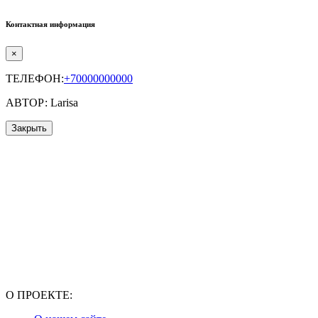
Контактная информация
×
ТЕЛЕФОН:
+70000000000
АВТОР: Larisa
Закрыть
О ПРОЕКТЕ: