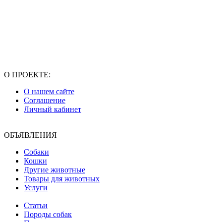
О ПРОЕКТЕ:
О нашем сайте
Соглашение
Личный кабинет
ОБЪЯВЛЕНИЯ
Собаки
Кошки
Другие животные
Товары для животных
Услуги
Статьи
Породы собак