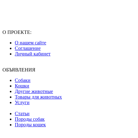
О ПРОЕКТЕ:
О нашем сайте
Соглашение
Личный кабинет
ОБЪЯВЛЕНИЯ
Собаки
Кошки
Другие животные
Товары для животных
Услуги
Статьи
Породы собак
Породы кошек