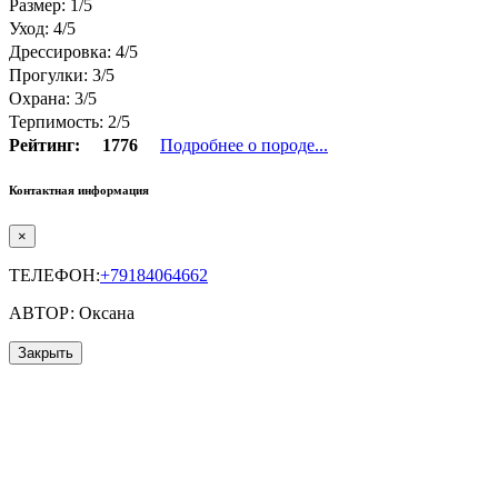
Размер: 1/5
Уход: 4/5
Дрессировка: 4/5
Прогулки: 3/5
Охрана: 3/5
Терпимость: 2/5
Рейтинг:
1776
Подробнее о породе...
Контактная информация
×
ТЕЛЕФОН:
+79184064662
АВТОР: Оксана
Закрыть