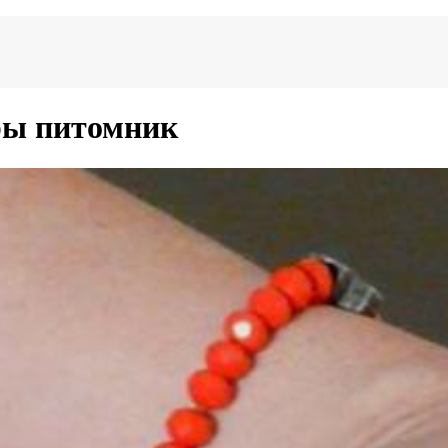
ры питомник