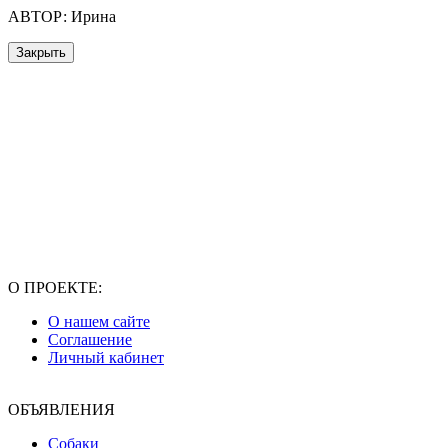
АВТОР: Ирина
Закрыть
О ПРОЕКТЕ:
О нашем сайте
Соглашение
Личный кабинет
ОБЪЯВЛЕНИЯ
Собаки