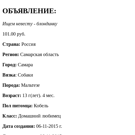
ОБЪЯВЛЕНИЕ:
Ищем невесту - блондинку
101.00 руб.
Страна:
Россия
Регион:
Самарская область
Город:
Самара
Вязка
: Собаки
Порода:
Мальтезе
Возраст:
13 г(лет). 4 мес.
Пол питомца:
Кобель
Класс:
Домашний любимец
Дата создания:
06-11-2015 г.