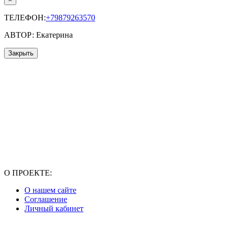
ТЕЛЕФОН:
+79879263570
АВТОР: Екатерина
Закрыть
О ПРОЕКТЕ:
О нашем сайте
Соглашение
Личный кабинет