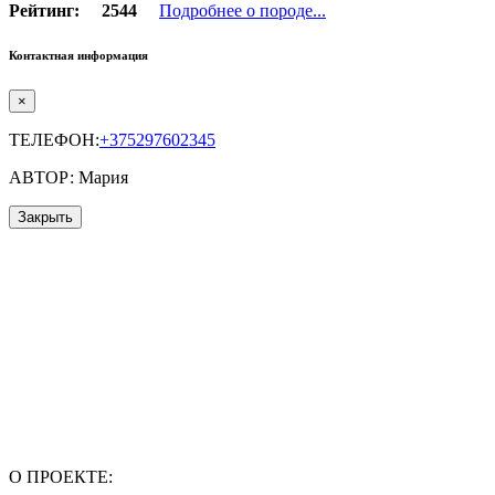
Рейтинг:
2544
Подробнее о породе...
Контактная информация
×
ТЕЛЕФОН:
+375297602345
АВТОР: Мария
Закрыть
О ПРОЕКТЕ: