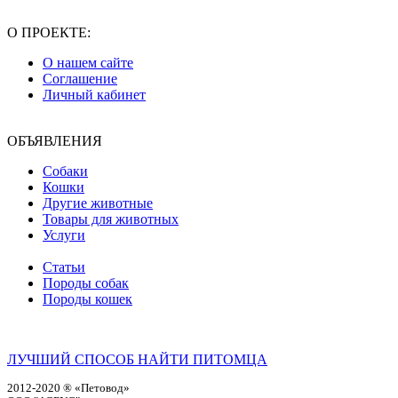
О ПРОЕКТЕ:
О нашем сайте
Соглашение
Личный кабинет
ОБЪЯВЛЕНИЯ
Собаки
Кошки
Другие животные
Товары для животных
Услуги
Статьи
Породы собак
Породы кошек
ЛУЧШИЙ СПОСОБ НАЙТИ ПИТОМЦА
2012-2020 ® «Петовод»