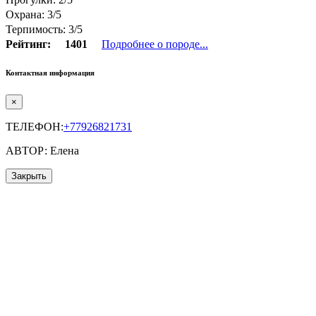
Охрана: 3/5
Терпимость: 3/5
Рейтинг:
1401
Подробнее о породе...
Контактная информация
×
ТЕЛЕФОН:
+77926821731
АВТОР: Елена
Закрыть