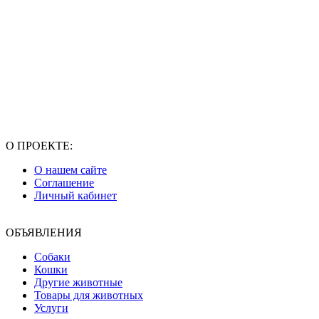
О ПРОЕКТЕ:
О нашем сайте
Соглашение
Личный кабинет
ОБЪЯВЛЕНИЯ
Собаки
Кошки
Другие животные
Товары для животных
Услуги