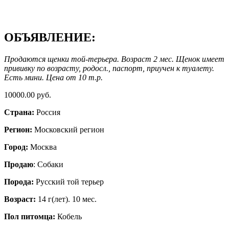
ОБЪЯВЛЕНИЕ:
Продаются щенки той-терьера. Возраст 2 мес. Щенок имеет
прививку по возрасту, родосл., паспорт, приучен к туалету.
Есть мини. Цена от 10 т.р.
10000.00 руб.
Страна:
Россия
Регион:
Московский регион
Город:
Москва
Продаю
: Собаки
Порода:
Русский той терьер
Возраст:
14 г(лет). 10 мес.
Пол питомца:
Кобель