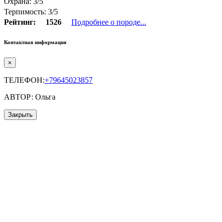
Охрана: 3/5
Терпимость: 3/5
Рейтинг:
1526
Подробнее о породе...
Контактная информация
×
ТЕЛЕФОН:
+79645023857
АВТОР: Ольга
Закрыть