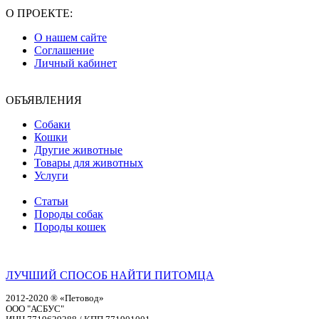
О ПРОЕКТЕ:
О нашем сайте
Соглашение
Личный кабинет
ОБЪЯВЛЕНИЯ
Собаки
Кошки
Другие животные
Товары для животных
Услуги
Статьи
Породы собак
Породы кошек
ЛУЧШИЙ СПОСОБ НАЙТИ ПИТОМЦА
2012-2020 ® «Петовод»
ООО "АСБУС"