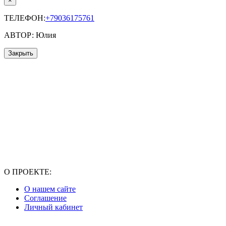
×
ТЕЛЕФОН:
+79036175761
АВТОР: Юлия
Закрыть
О ПРОЕКТЕ:
О нашем сайте
Соглашение
Личный кабинет