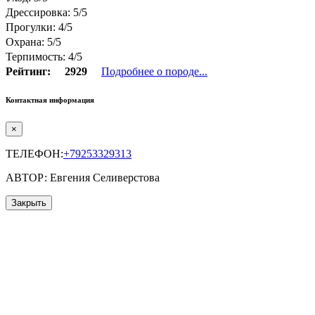
Дрессировка: 5/5
Прогулки: 4/5
Охрана: 5/5
Терпимость: 4/5
Рейтинг:
2929
Подробнее о породе...
Контактная информация
×
ТЕЛЕФОН:
+79253329313
АВТОР: Евгения Селиверстова
Закрыть