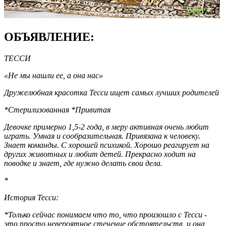
ОБЪЯВЛЕНИЕ:
ТЕССИ
«Не мы нашли ее, а она нас»
Дружелюбная красотка Тесси ищет самых лучших родителей
*Стерилизованная *Привитая
Девочке примерно 1,5-2 года, в меру активная очень любит
играть. Умная и сообразительная. Привязана к человеку.
Знает команды. С хорошей психикой. Хорошо реагирует на
других животных и любит детей. Прекрасно ходит на
поводке и знает, где нужно делать свои дела.
*
История Тесси:
*Только сейчас понимаем что то, что произошло с Тесси -
это просто невероятное стечение обстоятельств, и она