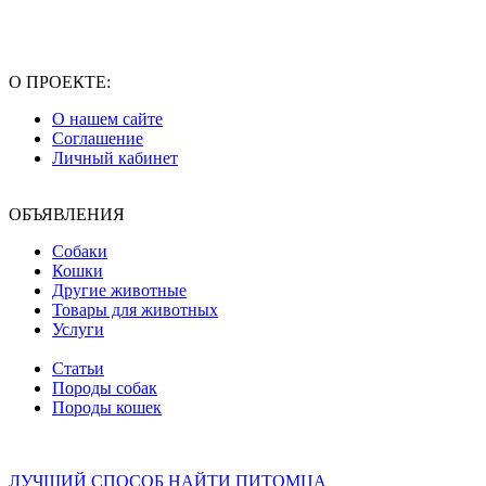
О ПРОЕКТЕ:
О нашем сайте
Соглашение
Личный кабинет
ОБЪЯВЛЕНИЯ
Собаки
Кошки
Другие животные
Товары для животных
Услуги
Статьи
Породы собак
Породы кошек
ЛУЧШИЙ СПОСОБ НАЙТИ ПИТОМЦА