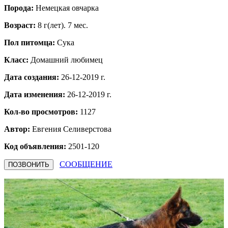
Порода:
Немецкая овчарка
Возраст:
8 г(лет). 7 мес.
Пол питомца:
Сука
Класс:
Домашний любимец
Дата создания:
26-12-2019 г.
Дата изменения:
26-12-2019 г.
Кол-во просмотров:
1127
Автор:
Евгения Селиверстова
Код объявления:
2501-120
СООБЩЕНИЕ
ПОЗВОНИТЬ