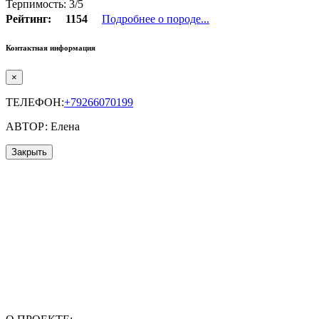
Терпимость: 3/5
Рейтинг:
1154
Подробнее о породе...
Контактная информация
×
ТЕЛЕФОН:
+79266070199
АВТОР: Елена
Закрыть