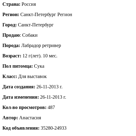
Страна:
Россия
Регион:
Санкт-Петербург Регион
Город:
Санкт-Петербург
Продаю
: Собаки
Порода:
Лабрадор ретривер
Возраст:
12 г(лет). 10 мес.
Пол питомца:
Сука
Класс:
Для выставок
Дата создания:
26-11-2013 г.
Дата изменения:
26-11-2013 г.
Кол-во просмотров:
487
Автор:
Анастасия
Код объявления:
35280-24933