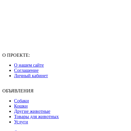
О ПРОЕКТЕ:
О нашем сайте
Соглашение
Личный кабинет
ОБЪЯВЛЕНИЯ
Собаки
Кошки
Другие животные
Товары для животных
Услуги