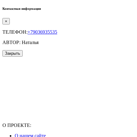
Контактная информация
×
ТЕЛЕФОН:
+79036935535
АВТОР: Наталья
Закрыть
О ПРОЕКТЕ:
О нашем сайте