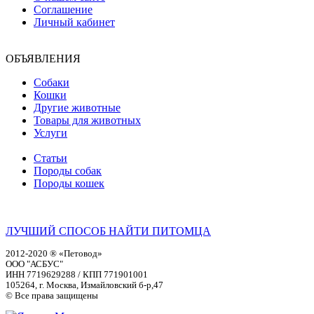
Соглашение
Личный кабинет
ОБЪЯВЛЕНИЯ
Собаки
Кошки
Другие животные
Товары для животных
Услуги
Статьи
Породы собак
Породы кошек
ЛУЧШИЙ СПОСОБ НАЙТИ ПИТОМЦА
2012-2020 ® «Петовод»
ООО "АСБУС"
ИНН 7719629288 / КПП 771901001
105264, г. Москва, Измайловский б-р,47
© Все права защищены