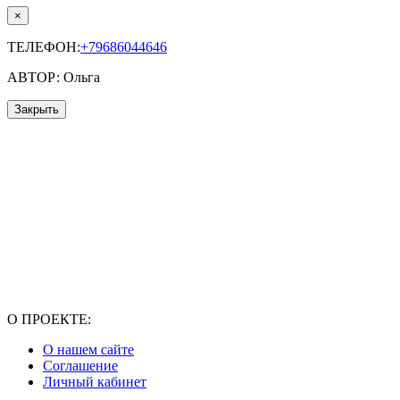
×
ТЕЛЕФОН:
+79686044646
АВТОР: Ольга
Закрыть
О ПРОЕКТЕ:
О нашем сайте
Соглашение
Личный кабинет