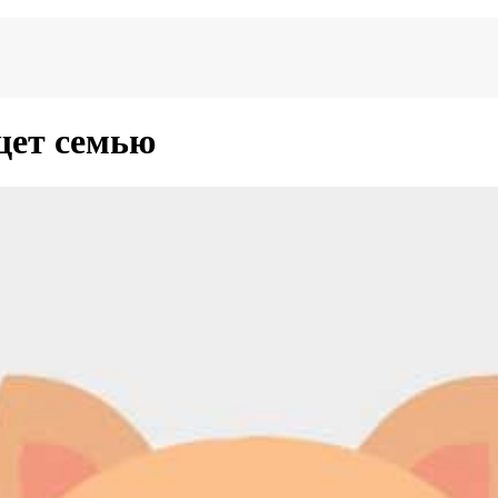
щет семью