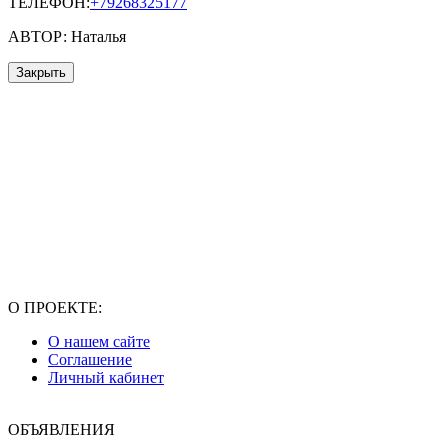
ТЕЛЕФОН:
+79268325177
АВТОР: Наталья
Закрыть
О ПРОЕКТЕ:
О нашем сайте
Соглашение
Личный кабинет
ОБЪЯВЛЕНИЯ