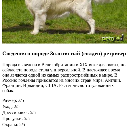
Сведения о породе Золотистый (голден) ретривер
Порода выведена в Великобритании в XIX веке для охоты, но
сейчас эта порода стала универсальной. В настоящее время
она является одной из самых распространённых в мире. В
Россию голдены привозятся из многих стран мира: Англии,
Франции, Ирландии, США. Растёт число титулованных
собак.
Размер: 3/5
Уход: 2/5
Дрессировка: 5/5
Прогулки: 5/5
Охрана: 2/5