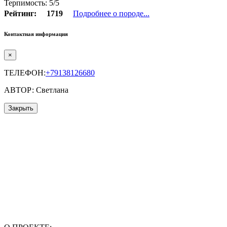
Терпимость: 5/5
Рейтинг:
1719
Подробнее о породе...
Контактная информация
×
ТЕЛЕФОН:
+79138126680
АВТОР: Светлана
Закрыть