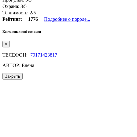
Охрана: 3/5
Терпимость: 2/5
Рейтинг:
1776
Подробнее о породе...
Контактная информация
×
ТЕЛЕФОН:
+79171423817
АВТОР: Елена
Закрыть