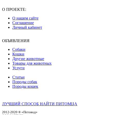
О ПРОЕКТЕ:
О нашем сайте
Соглашение
Личный кабинет
ОБЪЯВЛЕНИЯ
Собаки
Кошки
Другие животные
Товары для животных
Услуги
Статьи
Породы собак
Породы кошек
ЛУЧШИЙ СПОСОБ НАЙТИ ПИТОМЦА
2012-2020 ® «Петовод»