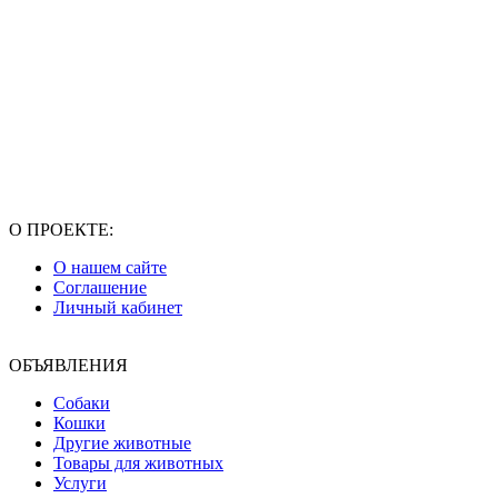
О ПРОЕКТЕ:
О нашем сайте
Соглашение
Личный кабинет
ОБЪЯВЛЕНИЯ
Собаки
Кошки
Другие животные
Товары для животных
Услуги