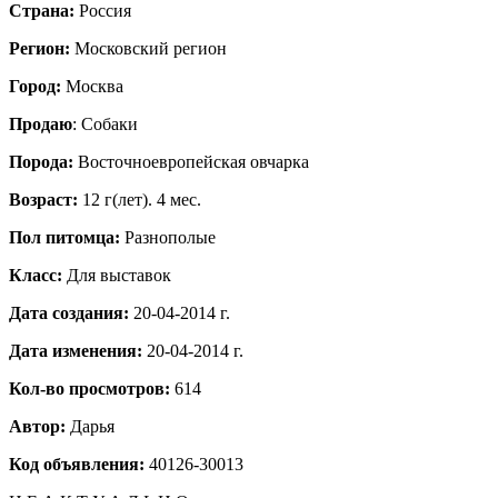
Страна:
Россия
Регион:
Московский регион
Город:
Москва
Продаю
: Собаки
Порода:
Восточноевропейская овчарка
Возраст:
12 г(лет). 4 мес.
Пол питомца:
Разнополые
Класс:
Для выставок
Дата создания:
20-04-2014 г.
Дата изменения:
20-04-2014 г.
Кол-во просмотров:
614
Автор:
Дарья
Код объявления:
40126-30013