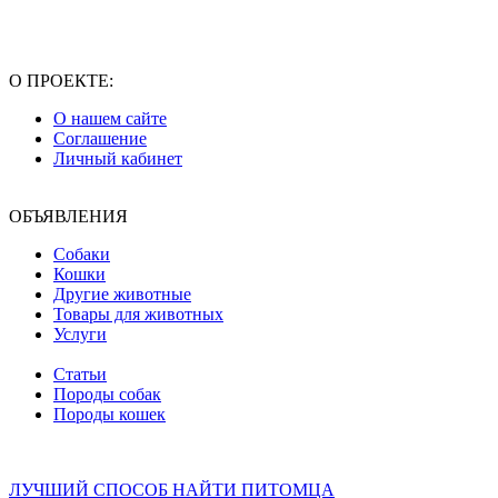
О ПРОЕКТЕ:
О нашем сайте
Соглашение
Личный кабинет
ОБЪЯВЛЕНИЯ
Собаки
Кошки
Другие животные
Товары для животных
Услуги
Статьи
Породы собак
Породы кошек
ЛУЧШИЙ СПОСОБ НАЙТИ ПИТОМЦА