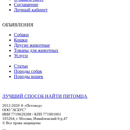
Соглашение
Личный кабинет
ОБЪЯВЛЕНИЯ
Собаки
Кошки
Другие животные
Товары для животных
Услуги
Статьи
Породы собак
Породы кошек
ЛУЧШИЙ СПОСОБ НАЙТИ ПИТОМЦА
2012-2020 ® «Петовод»
ООО "АСБУС"
ИНН 7719629288 / КПП 771901001
105264, г. Москва, Измайловский б-р,47
© Все права защищены