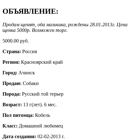
ОБЪЯВЛЕНИЕ:
Продам щенят, оба мальчика, рождены 28.01.2013г. Цена
щенка 5000р. Возможен торг.
5000.00 руб.
Страна:
Россия
Регион:
Красноярский край
Город:
Ачинск
Продаю
: Собаки
Порода:
Русский той терьер
Возраст:
13 г(лет). 6 мес.
Пол питомца:
Кобель
Класс:
Домашний любимец
Дата создания:
02-02-2013 г.