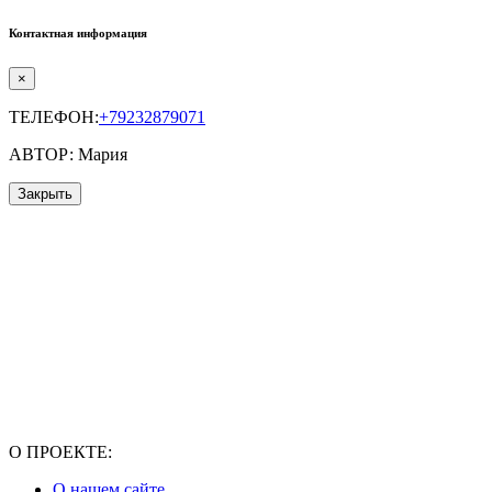
Контактная информация
×
ТЕЛЕФОН:
+79232879071
АВТОР: Мария
Закрыть
О ПРОЕКТЕ:
О нашем сайте