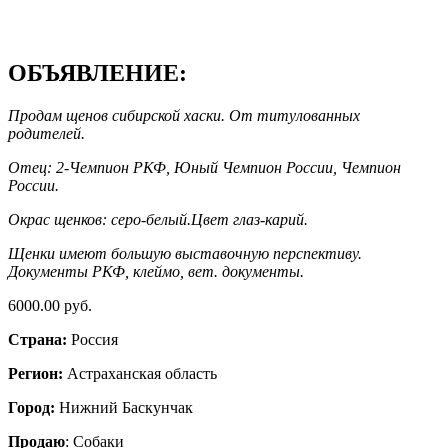
ОБЪЯВЛЕНИЕ:
Продам щенов сибирской хаски. От титулованных
родителей.
Отец: 2-Чемпион РКФ, Юный Чемпион России, Чемпион
России.
Окрас щенков: серо-белый.Цвет глаз-карий.
Щенки имеют большую выставочную перспективу.
Документы РКФ, клеймо, вет. документы.
6000.00 руб.
Страна:
Россия
Регион:
Астраханская область
Город:
Нижний Баскунчак
Продаю
: Собаки