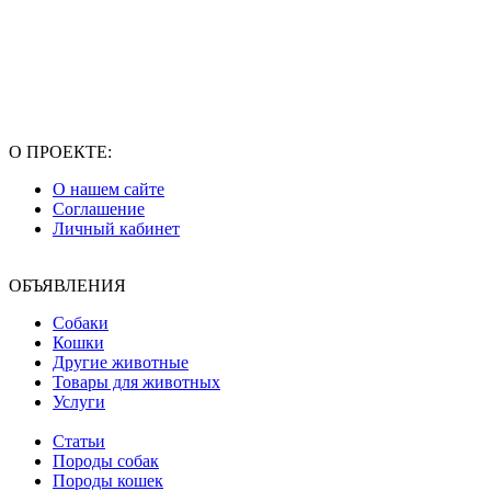
О ПРОЕКТЕ:
О нашем сайте
Соглашение
Личный кабинет
ОБЪЯВЛЕНИЯ
Собаки
Кошки
Другие животные
Товары для животных
Услуги
Статьи
Породы собак
Породы кошек