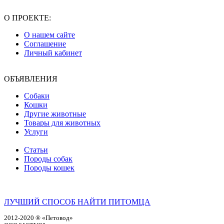
О ПРОЕКТЕ:
О нашем сайте
Соглашение
Личный кабинет
ОБЪЯВЛЕНИЯ
Собаки
Кошки
Другие животные
Товары для животных
Услуги
Статьи
Породы собак
Породы кошек
ЛУЧШИЙ СПОСОБ НАЙТИ ПИТОМЦА
2012-2020 ® «Петовод»