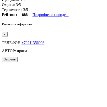
Охрана: 3/5
Терпимость: 3/5
Рейтинг:
888
Подробнее о породе...
Контактная информация
×
ТЕЛЕФОН:
+79211356998
АВТОР: ирина
Закрыть