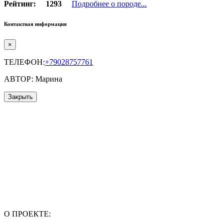
Рейтинг:
1293
Подробнее о породе...
Контактная информация
×
ТЕЛЕФОН:
+79028757761
АВТОР: Марина
Закрыть
О ПРОЕКТЕ: