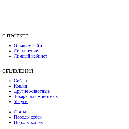
О ПРОЕКТЕ:
О нашем сайте
Соглашение
Личный кабинет
ОБЪЯВЛЕНИЯ
Собаки
Кошки
Другие животные
Товары для животных
Услуги
Статьи
Породы собак
Породы кошек