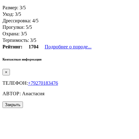
Размер: 3/5
Уход: 3/5
Дрессировка: 4/5
Прогулки: 5/5
Охрана: 3/5
Терпимость: 3/5
Рейтинг:
1704
Подробнее о породе...
Контактная информация
×
ТЕЛЕФОН:
+79270183476
АВТОР: Анастасия
Закрыть